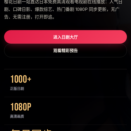
樱花日剧一站直达日本免费高清观看电视剧在线播放：人气日
剧、口碑日影、爆款综艺、热门番剧 1080P 同步更新，无广
告、无需注册，打开即追。
进入日剧大厅
观看精彩预告
1000+
正版日剧
1080P
高清画质