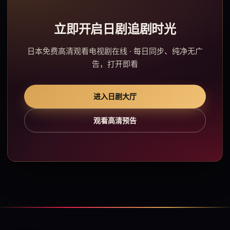
立即开启日剧追剧时光
日本免费高清观看电视剧在线 · 每日同步、纯净无广
告，打开即看
进入日剧大厅
观看高清预告