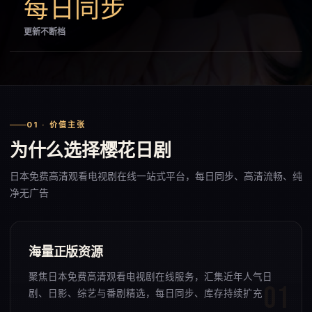
每日同步
更新不断档
01 · 价值主张
为什么选择樱花日剧
日本免费高清观看电视剧在线一站式平台，每日同步、高清流畅、纯
净无广告
海量正版资源
聚焦日本免费高清观看电视剧在线服务，汇集近年人气日
剧、日影、综艺与番剧精选，每日同步、库存持续扩充