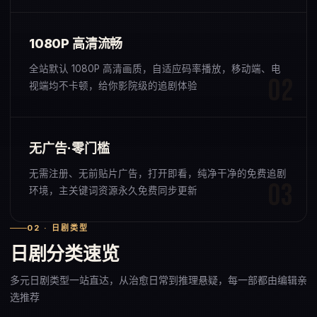
1080P 高清流畅
全站默认 1080P 高清画质，自适应码率播放，移动端、电
视端均不卡顿，给你影院级的追剧体验
无广告·零门槛
无需注册、无前贴片广告，打开即看，纯净干净的免费追剧
环境，主关键词资源永久免费同步更新
02 · 日剧类型
日剧分类速览
多元日剧类型一站直达，从治愈日常到推理悬疑，每一部都由编辑亲
选推荐